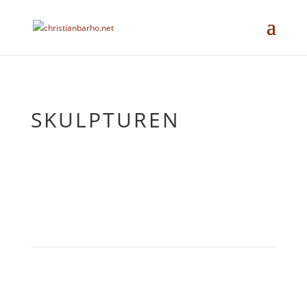
SKULPTUREN