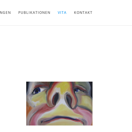
UNGEN
PUBLIKATIONEN
VITA
KONTAKT